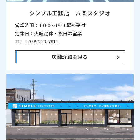
シンプル工務店 六条スタジオ
営業時間：10:00〜19:00最終受付
定休日：火曜定休・祝日は営業
TEL：
058-213-7811
店舗詳細を見る