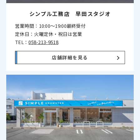
シンプル工務店 早田スタジオ
営業時間：10:00〜19:00最終受付
定休日：火曜定休・祝日は営業
TEL：
058-213-9518
店舗詳細を見る