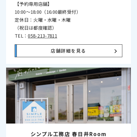
【予約専用店舗】
10:00〜18:00（16:00最終受付）
定休日：火曜・水曜・木曜
（祝日は都度確認）
TEL：
058-213-7811
店舗詳細を見る
シンプル工務店
春日井Room