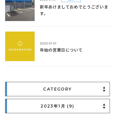
新年あけましておめでとうございま
す。
2023.01.01
年始の営業日について
CATEGORY
2023年1月 (9)