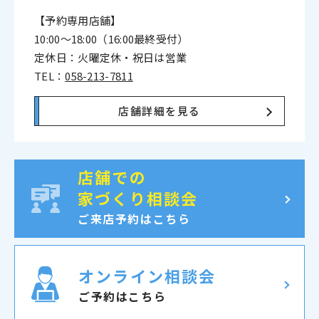
【予約専用店舗】
10:00〜18:00（16:00最終受付）
定休日：火曜定休・祝日は営業
TEL：
058-213-7811
店舗詳細を見る
店舗での
家づくり相談会
ご来店予約はこちら
オンライン相談会
ご予約はこちら