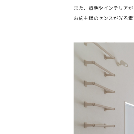
また、照明やインテリアが
お施主様のセンスが光る素