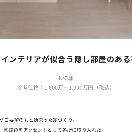
欧インテリアが似合う隠し部屋のある
N様邸
参考価格：1,600万～1,900万円（税込）
うご要望のもと始まった家づくり。
、真鍮色をアクセントとして各所に取り入れた。