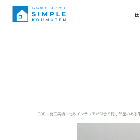
は
TOP
施工実績
北欧インテリアが似合う隠し部屋のある