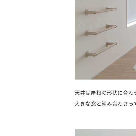
天井は屋根の形状に合わ
大きな窓と組み合わさっ