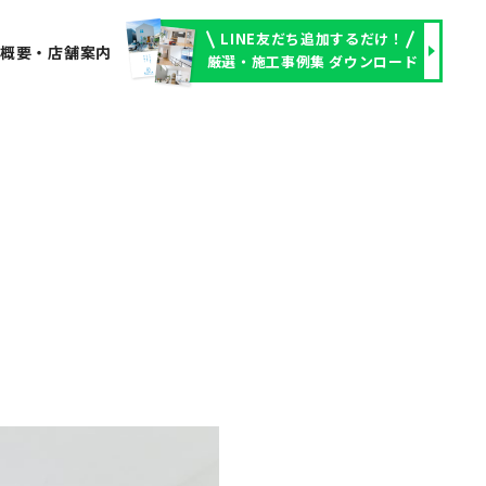
LINE友だち追加するだけ！
社概要・店舗案内
厳選・施工事例集 ダウンロード