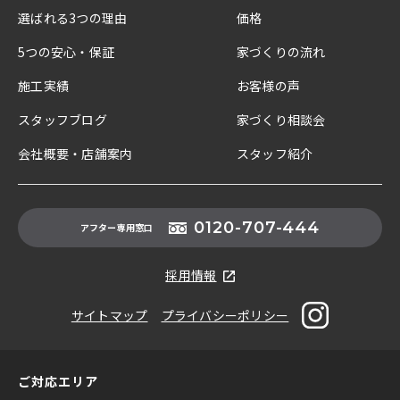
選ばれる3つの理由
価格
5つの安心・保証
家づくりの流れ
施工実績
お客様の声
スタッフブログ
家づくり相談会
会社概要・店舗案内
スタッフ紹介
0120-707-444
アフター専用窓口
採用情報
サイトマップ
プライバシーポリシー
ご対応エリア