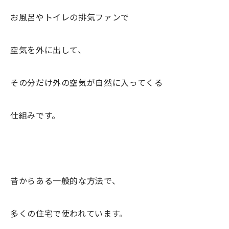
お風呂やトイレの排気ファンで
空気を外に出して、
その分だけ外の空気が自然に入ってくる
仕組みです。
昔からある一般的な方法で、
多くの住宅で使われています。