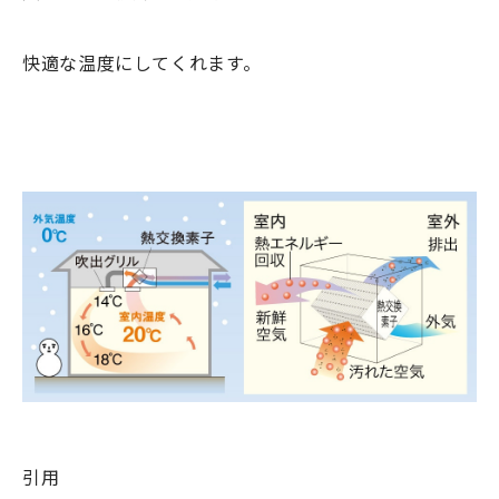
快適な温度にしてくれます。
引用