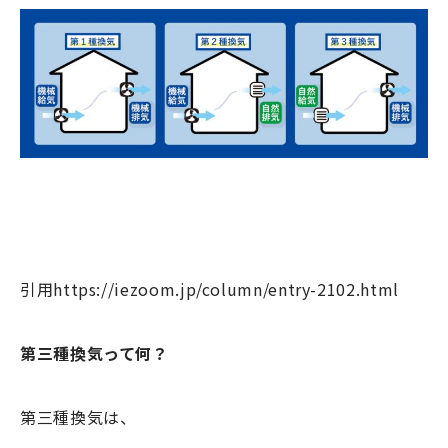
引用https://iezoom.jp/column/entry-2102.html
第三種換気って何？
第三種換気は、