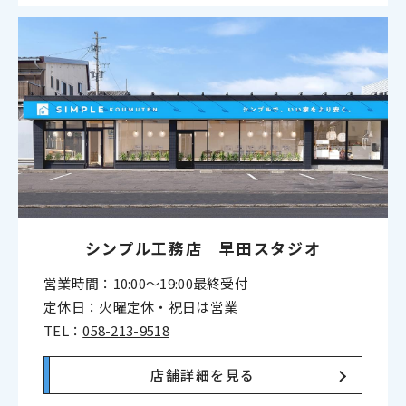
シンプル工務店 早田スタジオ
営業時間：10:00〜19:00最終受付
定休日：火曜定休・祝日は営業
TEL：
058-213-9518
店舗詳細を見る