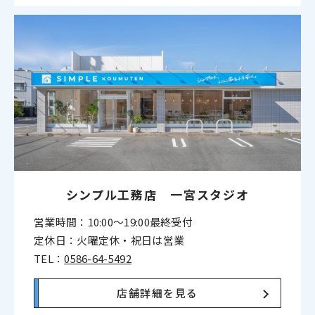
シンプル工務店 一宮スタジオ
営業時間：10:00〜19:00最終受付
定休日：火曜定休・祝日は営業
TEL：
0586-64-5492
店舗詳細を見る