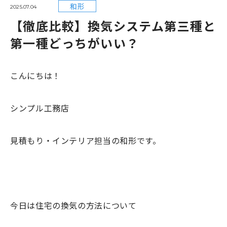
和形
2025.07.04
【徹底比較】換気システム第三種と
第一種どっちがいい？
こんにちは！
シンプル工務店
見積もり・インテリア担当の和形です。
今日は住宅の換気の方法について