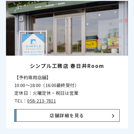
シンプル工務店
春日井Room
【予約専用店舗】
10:00〜18:00（16:00最終受付）
定休日：火曜定休・祝日は営業
TEL：
058-213-7811
店舗詳細を見る