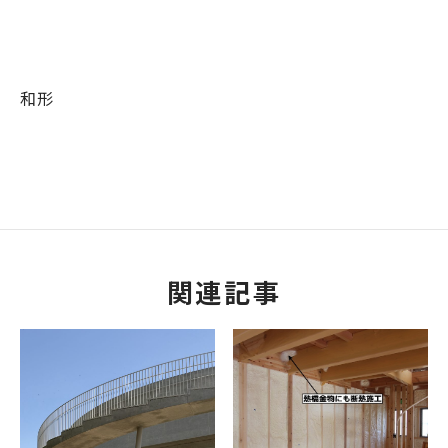
和形
関連記事