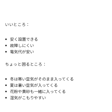
いいところ：
安く設置できる
故障しにくい
電気代が安い
ちょっと困るところ：
冬は寒い空気がそのまま入ってくる
夏は暑い空気が入ってくる
花粉や黄砂も一緒に入ってくる
湿気がこもりやすい