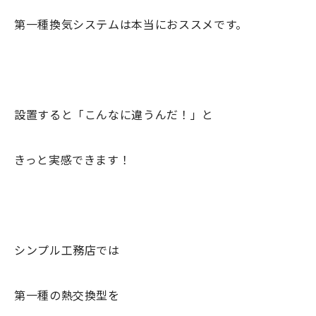
第一種換気システムは本当におススメです。
設置すると「こんなに違うんだ！」と
きっと実感できます！
シンプル工務店では
第一種の熱交換型を