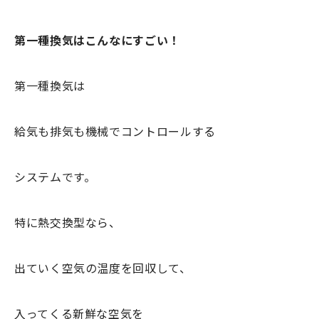
第一種換気はこんなにすごい！
第一種換気は
給気も排気も機械でコントロールする
システムです。
特に熱交換型なら、
出ていく空気の温度を回収して、
入ってくる新鮮な空気を