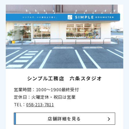
シンプル工務店 六条スタジオ
営業時間：10:00〜19:00最終受付
定休日：火曜定休・祝日は営業
TEL：
058-213-7811
店舗詳細を見る