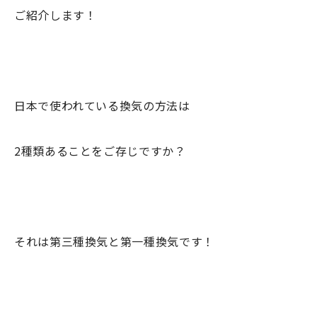
ご紹介します！
日本で使われている換気の方法は
2種類あることをご存じですか？
それは第三種換気と第一種換気です！