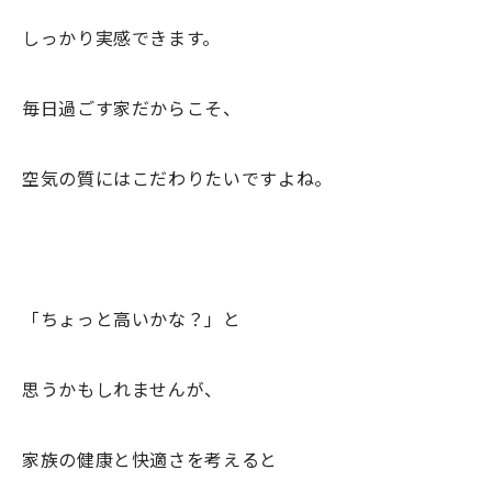
しっかり実感できます。
毎日過ごす家だからこそ、
空気の質にはこだわりたいですよね。
「ちょっと高いかな？」と
思うかもしれませんが、
家族の健康と快適さを考えると