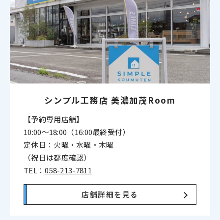
シンプル工務店
美濃加茂Room
【予約専用店舗】
10:00〜18:00（16:00最終受付）
定休日：火曜・水曜・木曜
（祝日は都度確認）
TEL：
058-213-7811
店舗詳細を見る