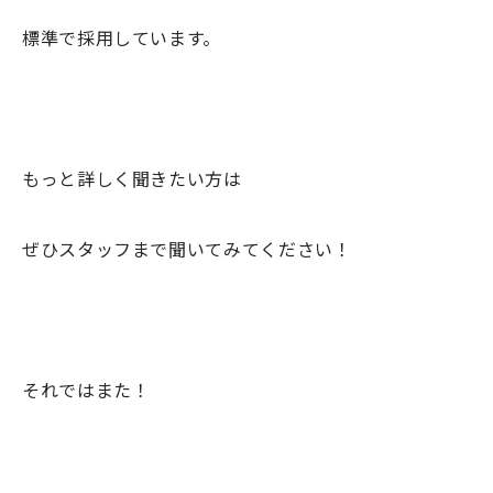
標準で採用しています。
もっと詳しく聞きたい方は
ぜひスタッフまで聞いてみてください！
それではまた！