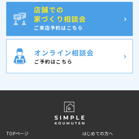
店舗での
家づくり相談会
ご来店予約はこちら
オンライン相談会
ご予約はこちら
TOPページ
はじめての方へ