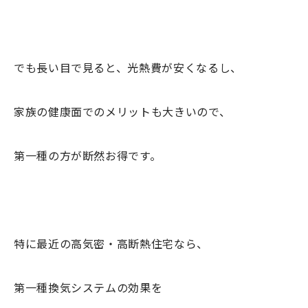
でも長い目で見ると、光熱費が安くなるし、
家族の健康面でのメリットも大きいので、
第一種の方が断然お得です。
特に最近の高気密・高断熱住宅なら、
第一種換気システムの効果を