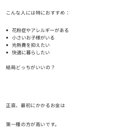
こんな人には特におすすめ：
花粉症やアレルギーがある
小さいお子様がいる
光熱費を抑えたい
快適に暮らしたい
結局どっちがいいの？
正直、最初にかかるお金は
第一種の方が高いです。