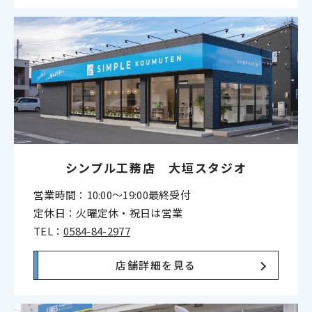
シンプル工務店 大垣スタジオ
営業時間：10:00〜19:00最終受付
定休日：火曜定休・祝日は営業
TEL：
0584-84-2977
店舗詳細を見る